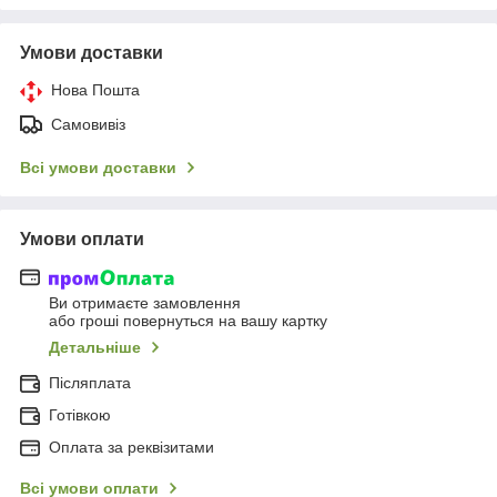
Умови доставки
Нова Пошта
Самовивіз
Всі умови доставки
Умови оплати
Ви отримаєте замовлення
або гроші повернуться на вашу картку
Детальніше
Післяплата
Готівкою
Оплата за реквізитами
Всі умови оплати