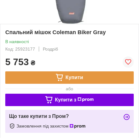
Спальний мішок Coleman Biker Gray
В наявності
Код: 25923177
Роздріб
5 753
₴
Купити
або
Купити з
Що таке купити з Пром?
Замовлення під захистом