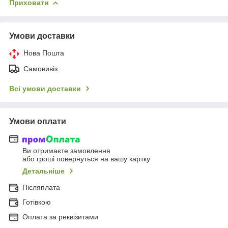
Приховати
Умови доставки
Нова Пошта
Самовивіз
Всі умови доставки
Умови оплати
Ви отримаєте замовлення
або гроші повернуться на вашу картку
Детальніше
Післяплата
Готівкою
Оплата за реквізитами