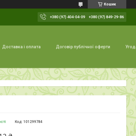
Кошик
+380 (97) 404-04-09
+380 (97) 849-29-86
Доставка і оплата
Договір публічної оферти
Угод
ості
Код:
101299784