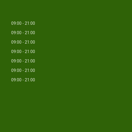
09:00
21:00
09:00
21:00
09:00
21:00
09:00
21:00
09:00
21:00
09:00
21:00
09:00
21:00