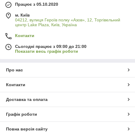
Працює з 05.10.2020
м. Київ
04212, вулиця Героїв полку «Азов», 12, Торгівельний
центр Lake Plaza, Київ, Україна
Контакти
Сьогодні працює з 09:00 до 21:00
Показати весь графік роботи
Про нас
Контакти
Доставка та оплата
Графік роботи
Повна версія сайту