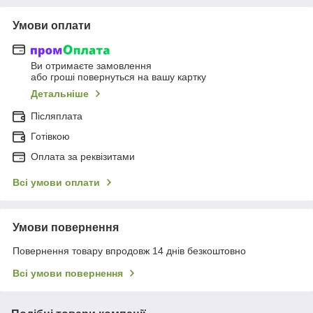
Умови оплати
Ви отримаєте замовлення
або гроші повернуться на вашу картку
Детальніше
Післяплата
Готівкою
Оплата за реквізитами
Всі умови оплати
Умови повернення
Повернення товару впродовж 14 днів безкоштовно
Всі умови повернення