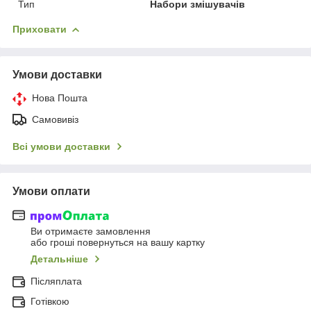
Тип
Набори змішувачів
Приховати
Умови доставки
Нова Пошта
Самовивіз
Всі умови доставки
Умови оплати
Ви отримаєте замовлення
або гроші повернуться на вашу картку
Детальніше
Післяплата
Готівкою