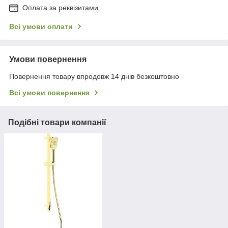
Оплата за реквізитами
Всі умови оплати
Умови повернення
Повернення товару впродовж 14 днів безкоштовно
Всі умови повернення
Подібні товари компанії