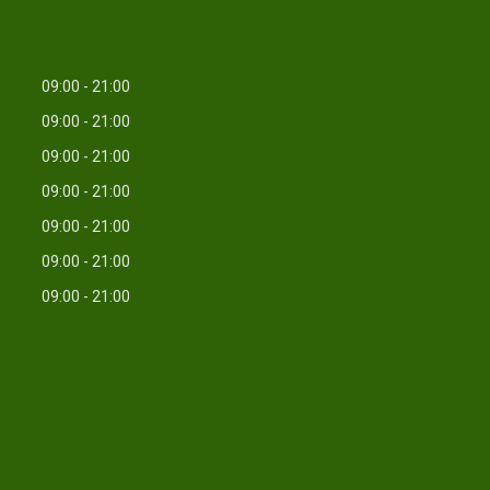
09:00
21:00
09:00
21:00
09:00
21:00
09:00
21:00
09:00
21:00
09:00
21:00
09:00
21:00