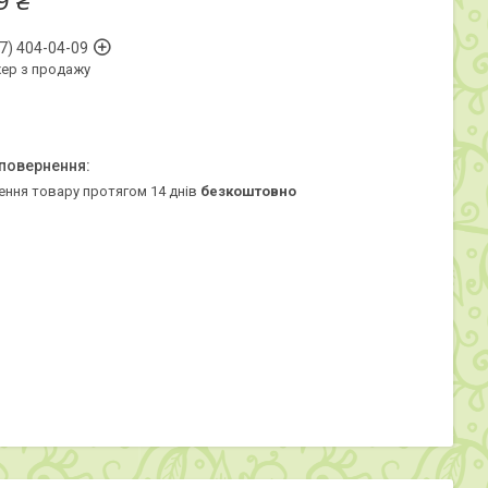
9 ₴
7) 404-04-09
ер з продажу
ення товару протягом 14 днів
безкоштовно