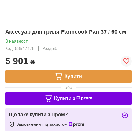
Аксесуар для гриля Farmcook Pan 37 / 60 см
В наявності
Код: 53547478
Роздріб
5 901
₴
Купити
або
Купити з
Що таке купити з Пром?
Замовлення під захистом