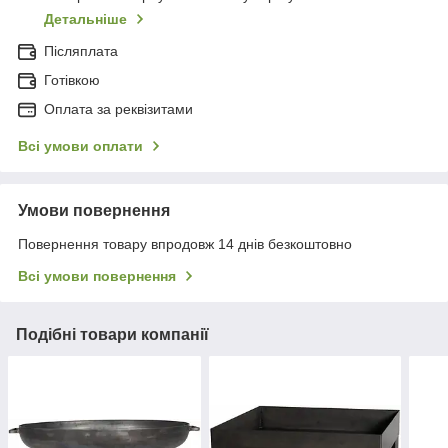
Детальніше
Післяплата
Готівкою
Оплата за реквізитами
Всі умови оплати
Умови повернення
Повернення товару впродовж 14 днів безкоштовно
Всі умови повернення
Подібні товари компанії