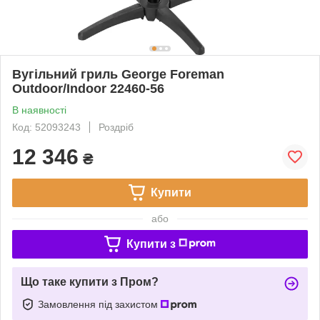
Вугільний гриль George Foreman
Outdoor/Indoor 22460-56
В наявності
Код: 52093243
Роздріб
12 346
₴
Купити
або
Купити з
Що таке купити з Пром?
Замовлення під захистом