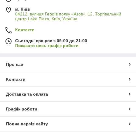
м. Київ
04212, вулиця Героїв полку «Азов», 12, Торгівельний
центр Lake Plaza, Київ, Україна
Контакти
Сьогодні працює з 09:00 до 21:00
Показати весь графік роботи
Про нас
Контакти
Доставка та оплата
Графік роботи
Повна версія сайту