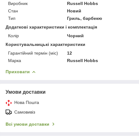
Виробник
Russell Hobbs
Стан
Новий
Тип
Гриль, барбекю
Додаткові характеристики і комплектація
Колір
Чорний
Користувальницькі характеристики
Гарантійний термін (міс)
12
Марка
Russell Hobbs
Приховати
Умови доставки
Нова Пошта
Самовивіз
Всі умови доставки