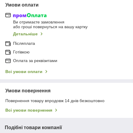
Умови оплати
Ви отримаєте замовлення
або гроші повернуться на вашу картку
Детальніше
Післяплата
Готівкою
Оплата за реквізитами
Всі умови оплати
Умови повернення
Повернення товару впродовж 14 днів безкоштовно
Всі умови повернення
Подібні товари компанії