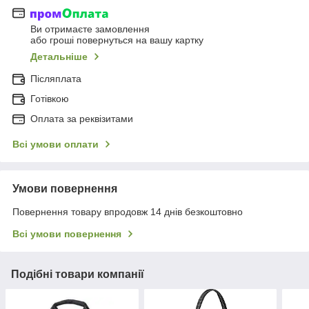
Ви отримаєте замовлення
або гроші повернуться на вашу картку
Детальніше
Післяплата
Готівкою
Оплата за реквізитами
Всі умови оплати
Умови повернення
Повернення товару впродовж 14 днів безкоштовно
Всі умови повернення
Подібні товари компанії