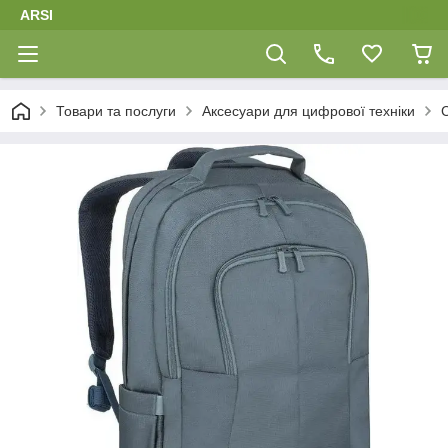
ARSI
Товари та послуги
Аксесуари для цифрової техніки