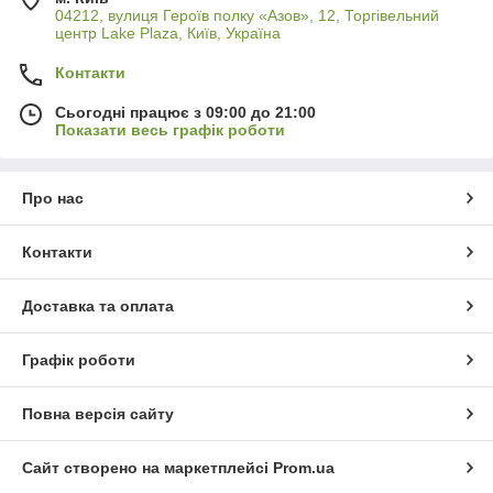
04212, вулиця Героїв полку «Азов», 12, Торгівельний
центр Lake Plaza, Київ, Україна
Контакти
Сьогодні працює з 09:00 до 21:00
Показати весь графік роботи
Про нас
Контакти
Доставка та оплата
Графік роботи
Повна версія сайту
Сайт створено на маркетплейсі
Prom.ua