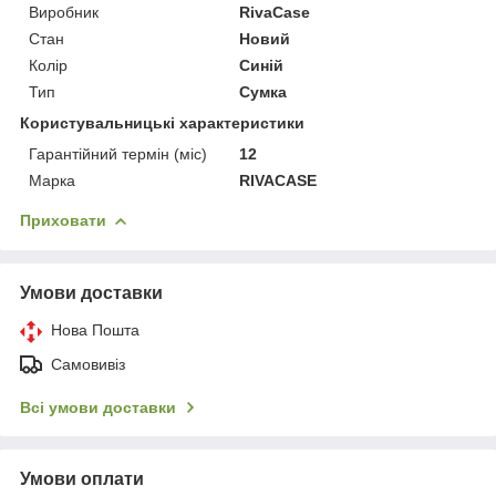
Виробник
RivaCase
Стан
Новий
Колір
Синій
Тип
Сумка
Користувальницькі характеристики
Гарантійний термін (міс)
12
Марка
RIVACASE
Приховати
Умови доставки
Нова Пошта
Самовивіз
Всі умови доставки
Умови оплати