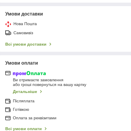
Умови доставки
Нова Пошта
Самовивіз
Всі умови доставки
Умови оплати
Ви отримаєте замовлення
або гроші повернуться на вашу картку
Детальніше
Післяплата
Готівкою
Оплата за реквізитами
Всі умови оплати