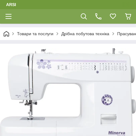
ARSI
Товари та послуги
Дрібна побутова техніка
Прасуван