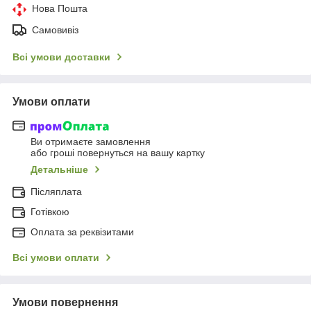
Нова Пошта
Самовивіз
Всі умови доставки
Умови оплати
Ви отримаєте замовлення
або гроші повернуться на вашу картку
Детальніше
Післяплата
Готівкою
Оплата за реквізитами
Всі умови оплати
Умови повернення