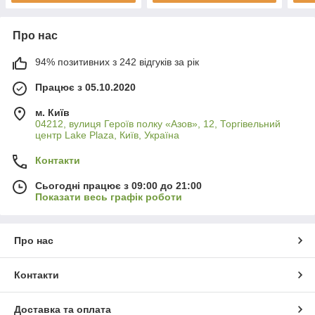
Про нас
94% позитивних з 242 відгуків за рік
Працює з 05.10.2020
м. Київ
04212, вулиця Героїв полку «Азов», 12, Торгівельний
центр Lake Plaza, Київ, Україна
Контакти
Сьогодні працює з 09:00 до 21:00
Показати весь графік роботи
Про нас
Контакти
Доставка та оплата