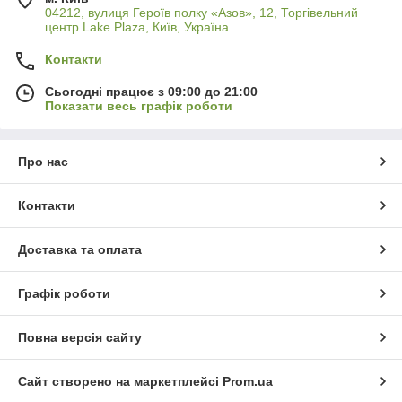
04212, вулиця Героїв полку «Азов», 12, Торгівельний
центр Lake Plaza, Київ, Україна
Контакти
Сьогодні працює з 09:00 до 21:00
Показати весь графік роботи
Про нас
Контакти
Доставка та оплата
Графік роботи
Повна версія сайту
Сайт створено на маркетплейсі
Prom.ua