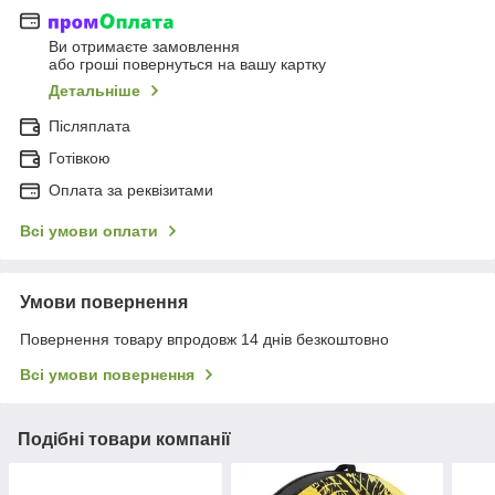
Ви отримаєте замовлення
або гроші повернуться на вашу картку
Детальніше
Післяплата
Готівкою
Оплата за реквізитами
Всі умови оплати
Умови повернення
Повернення товару впродовж 14 днів безкоштовно
Всі умови повернення
Подібні товари компанії