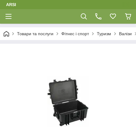
ARSI
Товари та послуги
Фітнес і спорт
Туризм
Валізи