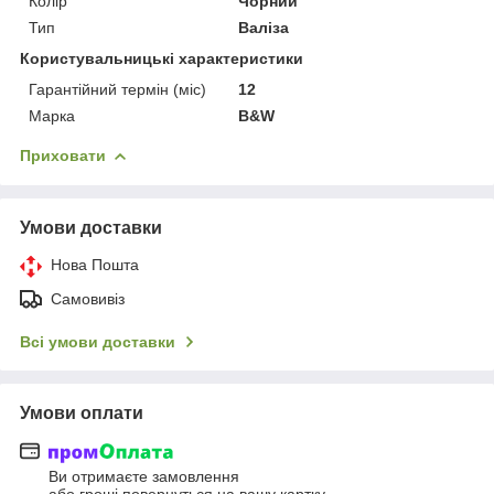
Колір
Чорний
Тип
Валіза
Користувальницькі характеристики
Гарантійний термін (міс)
12
Марка
B&W
Приховати
Умови доставки
Нова Пошта
Самовивіз
Всі умови доставки
Умови оплати
Ви отримаєте замовлення