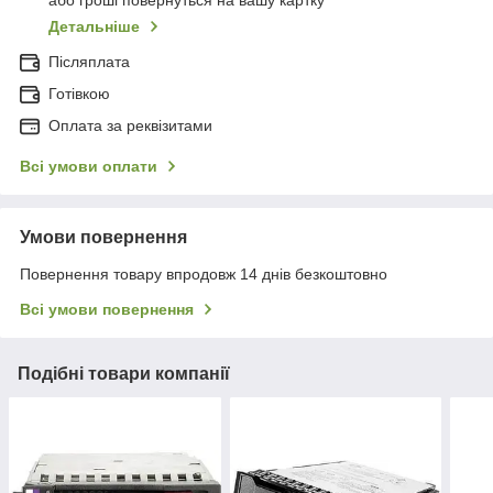
або гроші повернуться на вашу картку
Детальніше
Післяплата
Готівкою
Оплата за реквізитами
Всі умови оплати
Умови повернення
Повернення товару впродовж 14 днів безкоштовно
Всі умови повернення
Подібні товари компанії