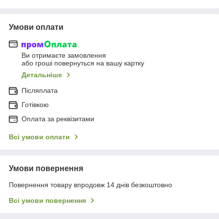
Умови оплати
Ви отримаєте замовлення
або гроші повернуться на вашу картку
Детальніше
Післяплата
Готівкою
Оплата за реквізитами
Всі умови оплати
Умови повернення
Повернення товару впродовж 14 днів безкоштовно
Всі умови повернення