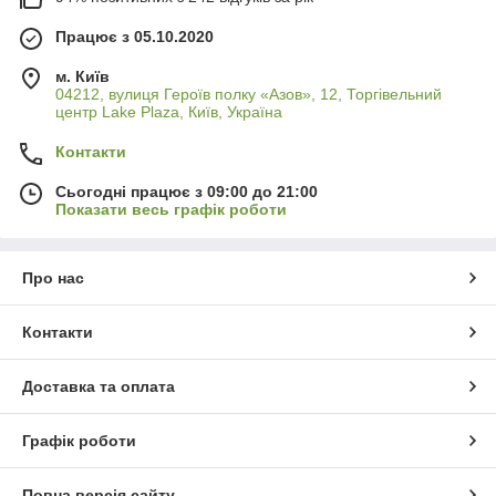
Працює з 05.10.2020
м. Київ
04212, вулиця Героїв полку «Азов», 12, Торгівельний
центр Lake Plaza, Київ, Україна
Контакти
Сьогодні працює з 09:00 до 21:00
Показати весь графік роботи
Про нас
Контакти
Доставка та оплата
Графік роботи
Повна версія сайту