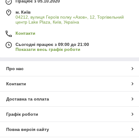
Працює з 05.10.2020
м. Київ
04212, вулиця Героїв полку «Азов», 12, Торгівельний
центр Lake Plaza, Київ, Україна
Контакти
Сьогодні працює з 09:00 до 21:00
Показати весь графік роботи
Про нас
Контакти
Доставка та оплата
Графік роботи
Повна версія сайту