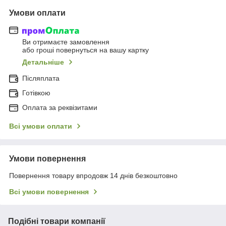
Умови оплати
Ви отримаєте замовлення
або гроші повернуться на вашу картку
Детальніше
Післяплата
Готівкою
Оплата за реквізитами
Всі умови оплати
Умови повернення
Повернення товару впродовж 14 днів безкоштовно
Всі умови повернення
Подібні товари компанії