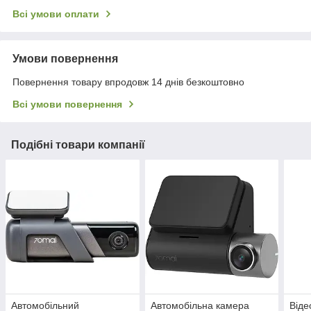
Всі умови оплати
Умови повернення
Повернення товару впродовж 14 днів безкоштовно
Всі умови повернення
Подібні товари компанії
Автомобільний
Автомобільна камера
Віде