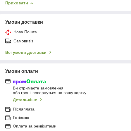
Приховати
Умови доставки
Нова Пошта
Самовивіз
Всі умови доставки
Умови оплати
Ви отримаєте замовлення
або гроші повернуться на вашу картку
Детальніше
Післяплата
Готівкою
Оплата за реквізитами