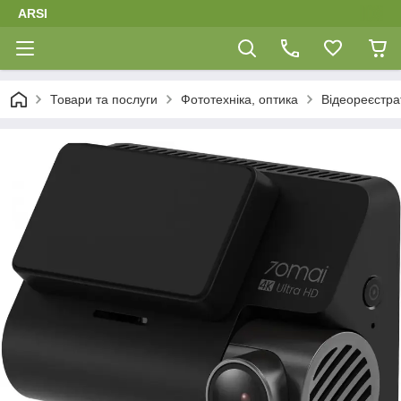
ARSI
Товари та послуги
Фототехніка, оптика
Відеореєстра