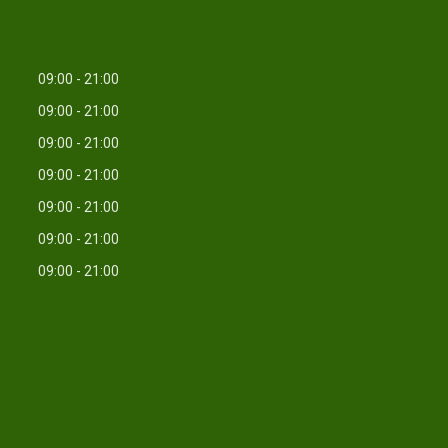
09:00
21:00
09:00
21:00
09:00
21:00
09:00
21:00
09:00
21:00
09:00
21:00
09:00
21:00