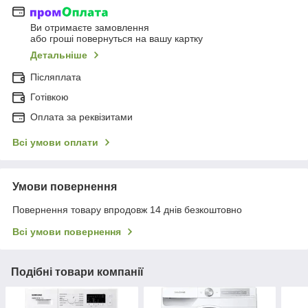
Ви отримаєте замовлення
або гроші повернуться на вашу картку
Детальніше
Післяплата
Готівкою
Оплата за реквізитами
Всі умови оплати
Умови повернення
Повернення товару впродовж 14 днів безкоштовно
Всі умови повернення
Подібні товари компанії