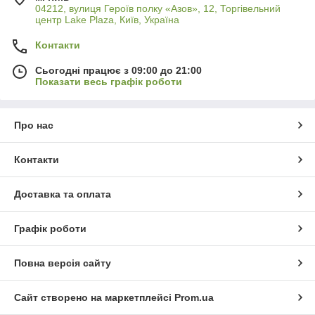
04212, вулиця Героїв полку «Азов», 12, Торгівельний
центр Lake Plaza, Київ, Україна
Контакти
Сьогодні працює з 09:00 до 21:00
Показати весь графік роботи
Про нас
Контакти
Доставка та оплата
Графік роботи
Повна версія сайту
Сайт створено на маркетплейсі
Prom.ua