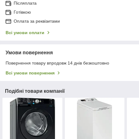
Післяплата
Готівкою
Оплата за реквізитами
Всі умови оплати
Умови повернення
Повернення товару впродовж 14 днів безкоштовно
Всі умови повернення
Подібні товари компанії