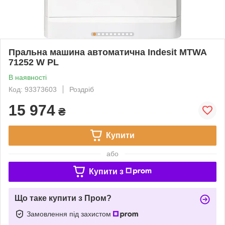
Пральна машина автоматична Indesit MTWA
71252 W PL
В наявності
Код: 93373603
Роздріб
15 974
₴
Купити
або
Купити з
Що таке купити з Пром?
Замовлення під захистом