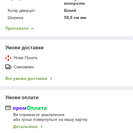
контролю
Колір дверцят
Білий
Ширина
59,5 см мм
Приховати
Умови доставки
Нова Пошта
Самовивіз
Всі умови доставки
Умови оплати
Ви отримаєте замовлення
або гроші повернуться на вашу картку
Детальніше