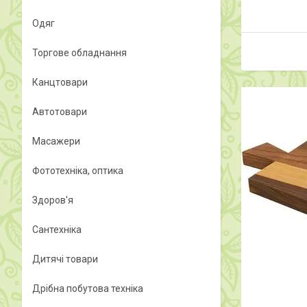
Одяг
Торгове обладнання
Канцтовари
Автотовари
Масажери
Фототехніка, оптика
Здоров'я
Сантехніка
Дитячі товари
Дрібна побутова техніка