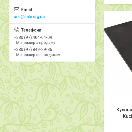
arsi@sale.org.ua
+380 (97) 404-04-09
Менеджер з продажу
+380 (97) 849-29-86
Менеджер по продажам
Кухонн
Kuc