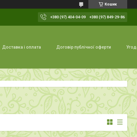
Кошик
+380 (97) 404-04-09
+380 (97) 849-29-86
Доставка і оплата
Договір публічної оферти
Угод