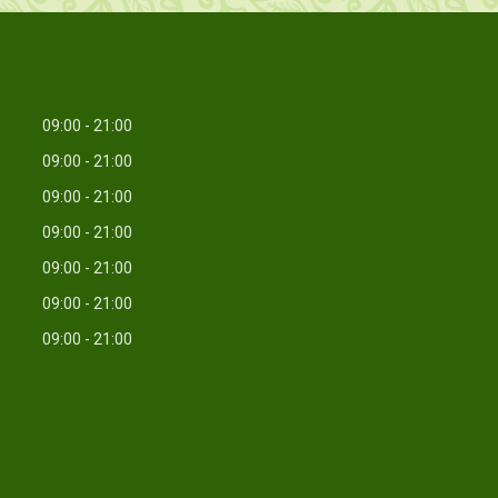
09:00
21:00
09:00
21:00
09:00
21:00
09:00
21:00
09:00
21:00
09:00
21:00
09:00
21:00