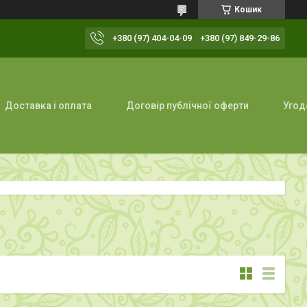
Кошик
+380 (97) 404-04-09
+380 (97) 849-29-86
Доставка і оплата
Договір публічної оферти
Угод