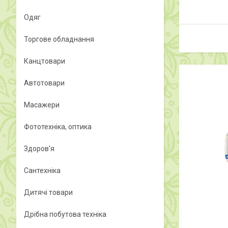
Одяг
Торгове обладнання
Канцтовари
Автотовари
Масажери
Фототехніка, оптика
Здоров'я
Сантехніка
Дитячі товари
Дрібна побутова техніка