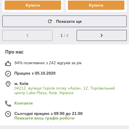
Купити
Купити
Показати ще
1
/ 4
Про нас
94% позитивних з 242 відгуків за рік
Працює з 05.10.2020
м. Київ
04212, вулиця Героїв полку «Азов», 12, Торгівельний
центр Lake Plaza, Київ, Україна
Контакти
Сьогодні працює з 09:00 до 21:00
Показати весь графік роботи