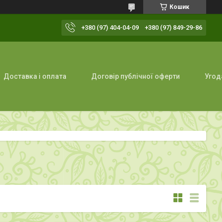
Кошик
+380 (97) 404-04-09
+380 (97) 849-29-86
Доставка і оплата
Договір публічної оферти
Угод