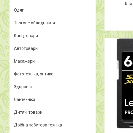
Одяг
Торгове обладнання
Канцтовари
Автотовари
Масажери
Фототехніка, оптика
Здоров'я
Сантехніка
Дитячі товари
Дрібна побутова техніка